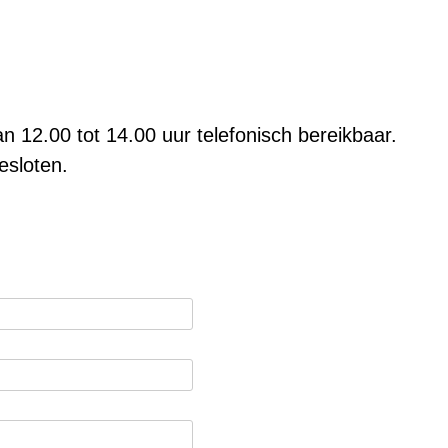
an 12.00 tot 14.00 uur telefonisch bereikbaar.
esloten.