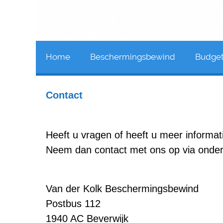
Home
Beschermingsbewind
Budge
Contact
Heeft u vragen of heeft u meer informat
Neem dan contact met ons op via onde
Van der Kolk Beschermingsbewind
Postbus 112
1940 AC Beverwijk